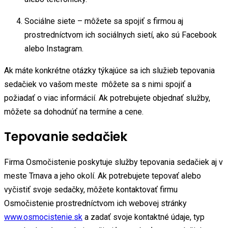
Sociálne siete – môžete sa spojiť s firmou aj
prostredníctvom ich sociálnych sietí, ako sú Facebook
alebo Instagram.
Ak máte konkrétne otázky týkajúce sa ich služieb tepovania
sedačiek vo vašom meste môžete sa s nimi spojiť a
požiadať o viac informácií. Ak potrebujete objednať služby,
môžete sa dohodnúť na termíne a cene.
Tepovanie sedačiek
Firma Osmočistenie poskytuje služby tepovania sedačiek aj v
meste Trnava a jeho okolí. Ak potrebujete tepovať alebo
vyčistiť svoje sedačky, môžete kontaktovať firmu
Osmočistenie prostredníctvom ich webovej stránky
www.osmocistenie.sk
a zadať svoje kontaktné údaje, typ