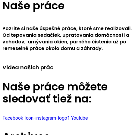
Naše práce
Pozrite si naše úspešné práce, ktoré sme realizovali.
Od tepovania sedačiek, upratovania domácnosti a
vchodov, umývania okien, parného čistenia až po
remeselné práce okolo domu a záhrady.
Videa našich prác
Naše práce môžete
sledovať tiež na:
Facebook
Icon-instagram-logo1
Youtube